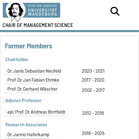
CHAIR OF
MANAGEMENT
SCIENCE
Former Members
Chairholder
Dr. Janis Sebastian Neufeld
2020 - 2021
Prof. Dr. Jan Fabian Ehmke
2017 - 2020
Prof. Dr. Gerhard Wäscher
2002 - 2017
Adjunct Professor
apl. Prof. Dr. Andreas Bortfeldt
2012 - 2018
Research Associates
2018 - 2025
Dr. Jarmo Haferkamp