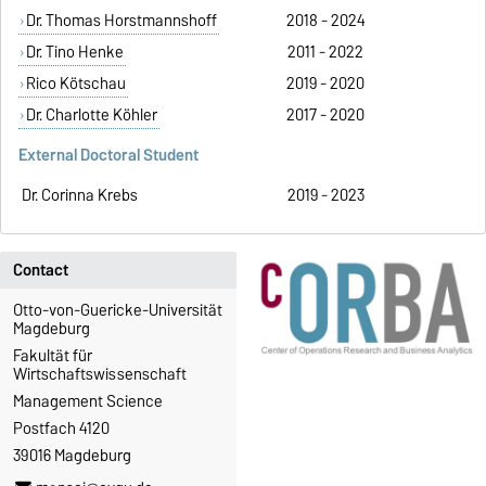
Dr. Thomas Horstmannshoff
2018 - 2024
Dr. Tino Henke
2011 - 2022
Rico Kötschau
2019 - 2020
Dr. Charlotte Köhler
2017 - 2020
External Doctoral Student
Dr. Corinna Krebs
2019 - 2023
Contact
Otto-von-Guericke-Universität
Magdeburg
Fakultät für
Wirtschaftswissenschaft
Management Science
Postfach 4120
39016 Magdeburg